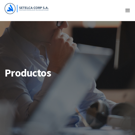
Productos